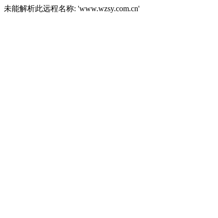
未能解析此远程名称: 'www.wzsy.com.cn'