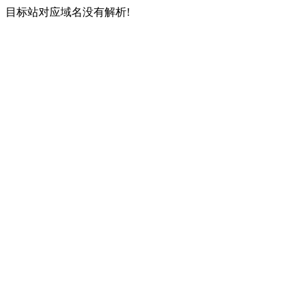
目标站对应域名没有解析!